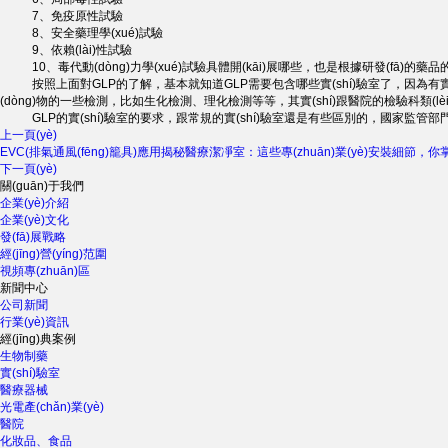
7、免疫原性試驗
8、安全藥理學(xué)試驗
9、依賴(lài)性試驗
10、毒代動(dòng)力學(xué)試驗具體開(kāi)展哪些，也是根據研發(fā)的藥品的類(l
按照上面對GLP的了解，基本就知道GLP需要包含哪些實(shí)驗室了，因為有實(shí)
(dòng)物的一些檢測，比如生化檢測、理化檢測等等，其實(shí)跟醫院的檢驗科類(lèi)
GLP的實(shí)驗室的要求，跟常規的實(shí)驗室還是有些區別的，國家監管部門(mén
上一頁(yè)
EVC(排氣通風(fēng)籠具)應用
揭秘醫療潔凈室：這些專(zhuān)業(yè)安裝細節，你掌握
下一頁(yè)
關(guān)于我們
企業(yè)介紹
企業(yè)文化
發(fā)展戰略
經(jīng)營(yíng)范圍
視頻專(zhuān)區
新聞中心
公司新聞
行業(yè)資訊
經(jīng)典案例
生物制藥
實(shí)驗室
醫療器械
光電產(chǎn)業(yè)
醫院
化妝品、食品