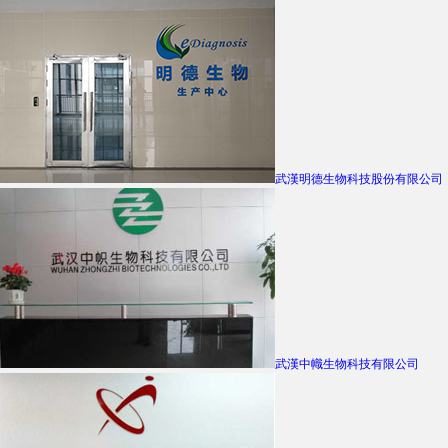
武漢明德生物科技股份有限公司
武漢中幟生物科技有限公司