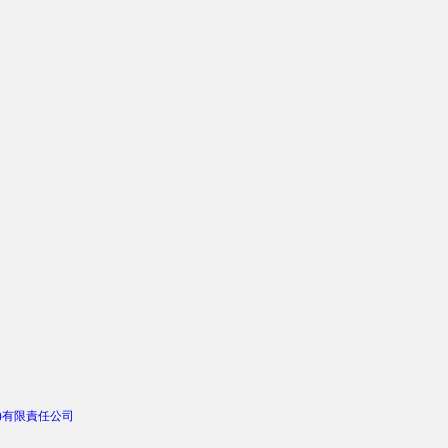
ù)有限責任公司