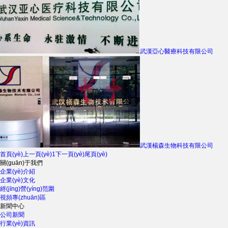
武漢亞心醫療科技有限公司
武漢楊森生物科技有限公司
首頁(yè)
上一頁(yè)
1
下一頁(yè)
尾頁(yè)
關(guān)于我們
企業(yè)介紹
企業(yè)文化
經(jīng)營(yíng)范圍
視頻專(zhuān)區
新聞中心
公司新聞
行業(yè)資訊