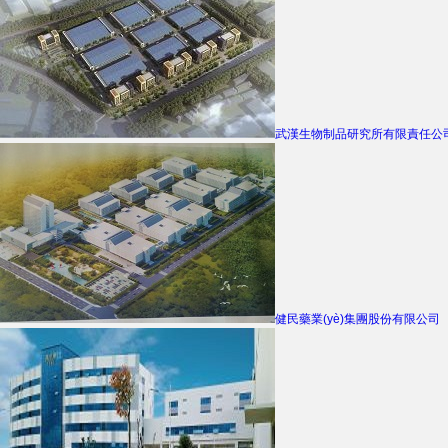
武漢生物制品研究所有限責任公
健民藥業(yè)集團股份有限公司