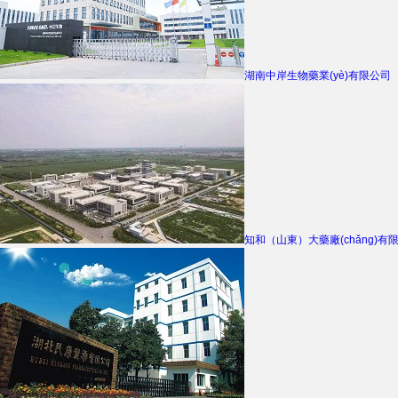
湖南中岸生物藥業(yè)有限公司
知和（山東）大藥廠(chǎng)有