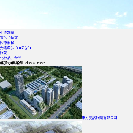
生物制藥
實(shí)驗室
醫療器械
光電產(chǎn)業(yè)
醫院
化妝品、食品
經(jīng)典案例
| classic case
康方賽諾醫藥有限公司